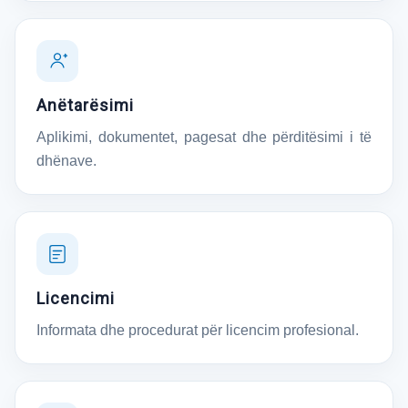
Anëtarësimi
Aplikimi, dokumentet, pagesat dhe përditësimi i të
dhënave.
Licencimi
Informata dhe procedurat për licencim profesional.