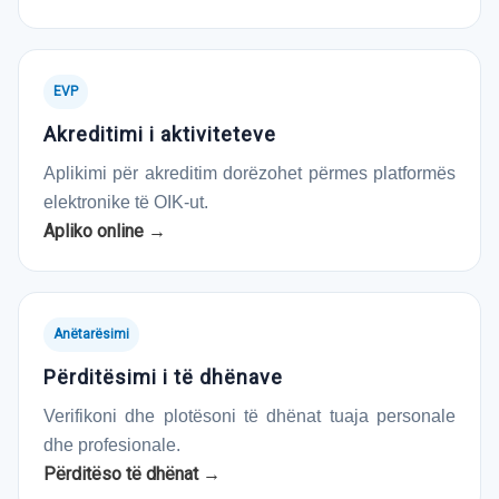
EVP
Akreditimi i aktiviteteve
Aplikimi për akreditim dorëzohet përmes platformës
elektronike të OIK-ut.
Apliko online →
Anëtarësimi
Përditësimi i të dhënave
Verifikoni dhe plotësoni të dhënat tuaja personale
dhe profesionale.
Përditëso të dhënat →