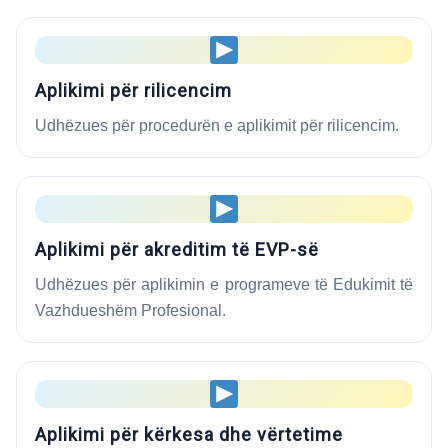
Aplikimi për rilicencim
Udhëzues për procedurën e aplikimit për rilicencim.
Aplikimi për akreditim të EVP-së
Udhëzues për aplikimin e programeve të Edukimit të
Vazhdueshëm Profesional.
Aplikimi për kërkesa dhe vërtetime