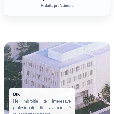
Praktika profesionale
OIK
Në mbrojtje të interesave
profesionale dhe avancim të