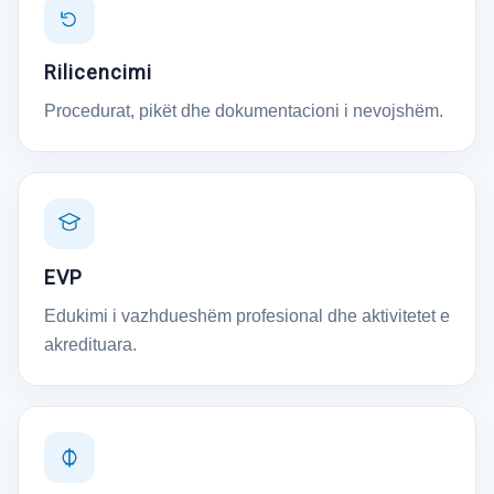
Rilicencimi
Procedurat, pikët dhe dokumentacioni i nevojshëm.
EVP
Edukimi i vazhdueshëm profesional dhe aktivitetet e
akredituara.