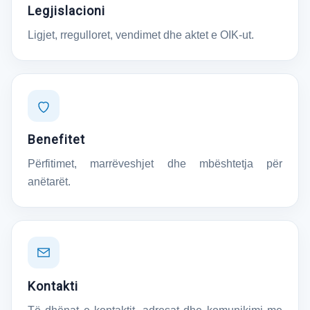
Legjislacioni
Ligjet, rregulloret, vendimet dhe aktet e OIK-ut.
Benefitet
Përfitimet, marrëveshjet dhe mbështetja për
anëtarët.
Kontakti