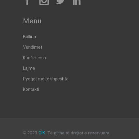
Menu
Ballina
Vendimet
Konferenca
Lajme
Pyetjet më të shpeshta
Kontakti
© 2023
OIK
. Të gjitha të drejtat e rezervuara.